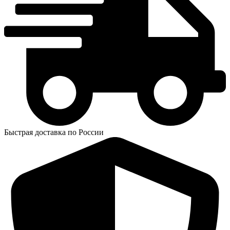
Быстрая доставка по России