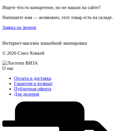
Ищете что-то конкретное, но не нашли на сайте?
Напишите нам — возможно, этот товар есть на складе.
Заявка на звонок
Интернет-магазин хоккейной экипировки
© 2026 Союз Хоккей
О нас
Оплата и доставка
Гарантия и возврат
Публичная оферта
Для дилеров