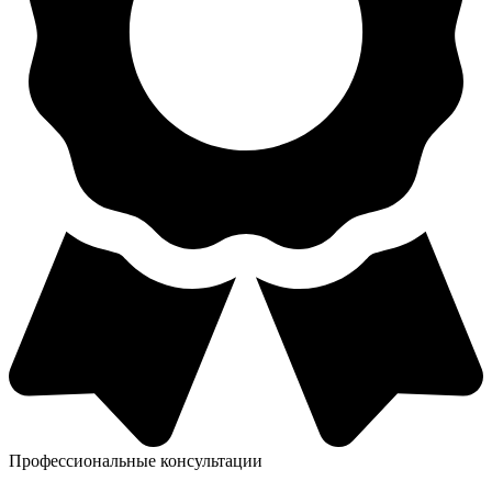
Профессиональные консультации