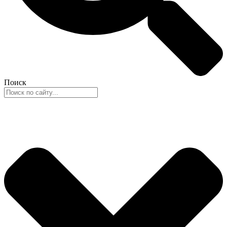
Поиск