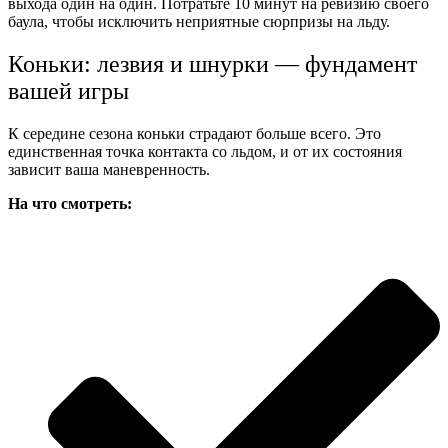
выхода один на один. Потратьте 10 минут на ревизию своего
баула, чтобы исключить неприятные сюрпризы на льду.
Коньки: лезвия и шнурки — фундамент
вашей игры
К середине сезона коньки страдают больше всего. Это
единственная точка контакта со льдом, и от их состояния
зависит ваша маневренность.
На что смотреть: