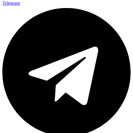
Telegram