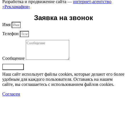
Разработка и продвижение сайта —
интернет-агентство
«Рекламафия»
Заявка на звонок
Имя
Телефон
Сообщение
Отправить
Наш сайт использует файлы cookies, которые делают его более
удобным для каждого пользователя. Оставаясь на нашем
сайте, вы соглашаетесь с использованием файлов cookies.
Согласен