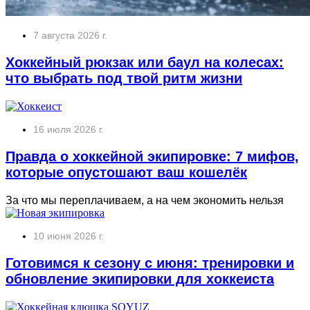
7 августа 2026 г.
Хоккейный рюкзак или баул на колесах:
что выбрать под твой ритм жизни
16 июля 2026 г.
Правда о хоккейной экипировке: 7 мифов,
которые опустошают ваш кошелёк
За что мы переплачиваем, а на чем экономить нельзя
10 июня 2026 г.
Готовимся к сезону с июня: тренировки и
обновление экипировки для хоккеиста