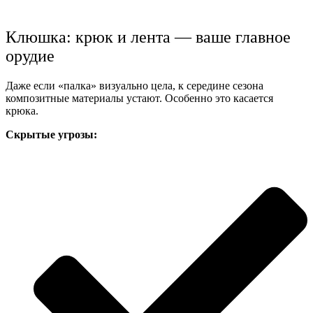
Клюшка: крюк и лента — ваше главное
орудие
Даже если «палка» визуально цела, к середине сезона
композитные материалы устают. Особенно это касается
крюка.
Скрытые угрозы: