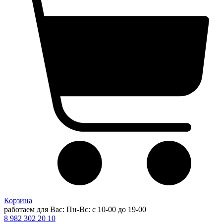
Корзина
работаем для Вас: Пн-Вс: с 10-00 до 19-00
8 982 302 20 10