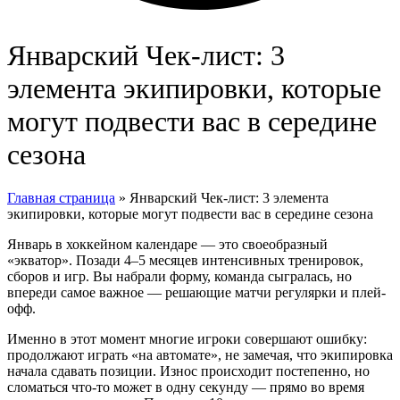
Январский Чек-лист: 3
элемента экипировки, которые
могут подвести вас в середине
сезона
Главная страница
»
Январский Чек-лист: 3 элемента
экипировки, которые могут подвести вас в середине сезона
Январь в хоккейном календаре — это своеобразный
«экватор». Позади 4–5 месяцев интенсивных тренировок,
сборов и игр. Вы набрали форму, команда сыгралась, но
впереди самое важное — решающие матчи регулярки и плей-
офф.
Именно в этот момент многие игроки совершают ошибку:
продолжают играть «на автомате», не замечая, что экипировка
начала сдавать позиции. Износ происходит постепенно, но
сломаться что-то может в одну секунду — прямо во время