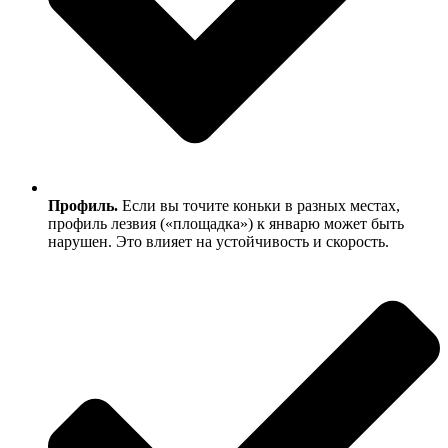
Профиль.
Если вы точите коньки в разных местах,
профиль лезвия («площадка») к январю может быть
нарушен. Это влияет на устойчивость и скорость.