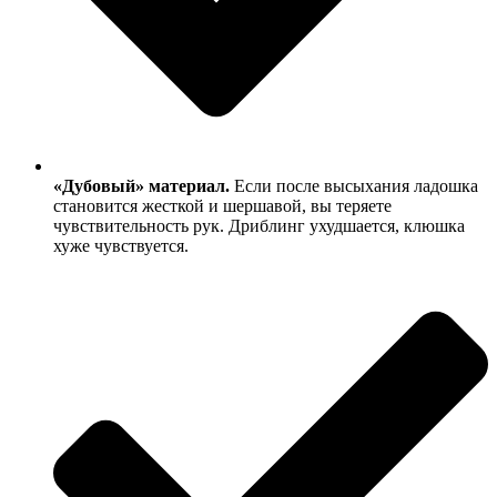
«Дубовый» материал.
Если после высыхания ладошка
становится жесткой и шершавой, вы теряете
чувствительность рук. Дриблинг ухудшается, клюшка
хуже чувствуется.