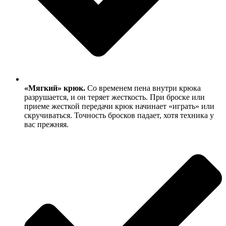
«Мягкий» крюк.
Со временем пена внутри крюка
разрушается, и он теряет жесткость. При броске или
приеме жесткой передачи крюк начинает «играть» или
скручиваться. Точность бросков падает, хотя техника у
вас прежняя.