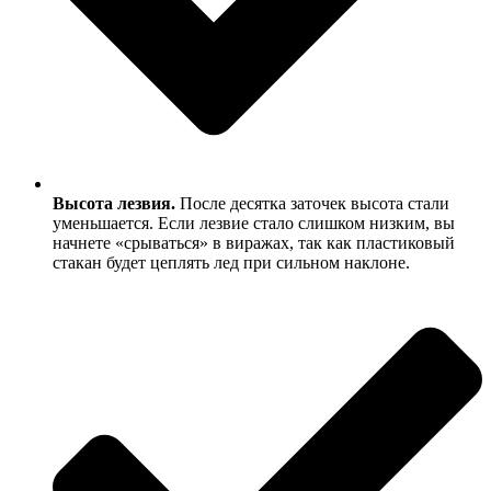
Высота лезвия.
После десятка заточек высота стали
уменьшается. Если лезвие стало слишком низким, вы
начнете «срываться» в виражах, так как пластиковый
стакан будет цеплять лед при сильном наклоне.