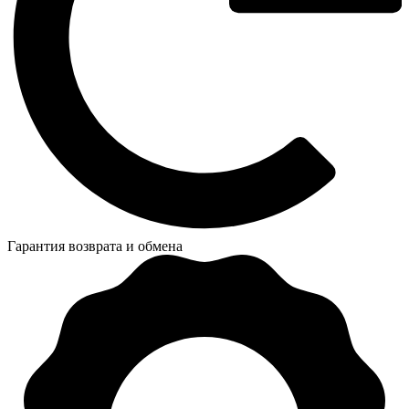
Гарантия возврата и обмена