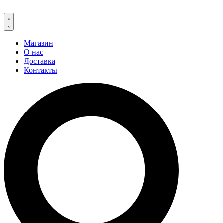
Магазин
О нас
Доставка
Контакты