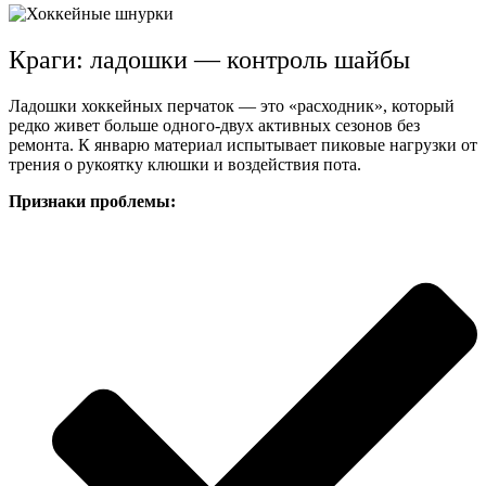
Краги: ладошки — контроль шайбы
Ладошки хоккейных перчаток — это «расходник», который
редко живет больше одного-двух активных сезонов без
ремонта. К январю материал испытывает пиковые нагрузки от
трения о рукоятку клюшки и воздействия пота.
Признаки проблемы: