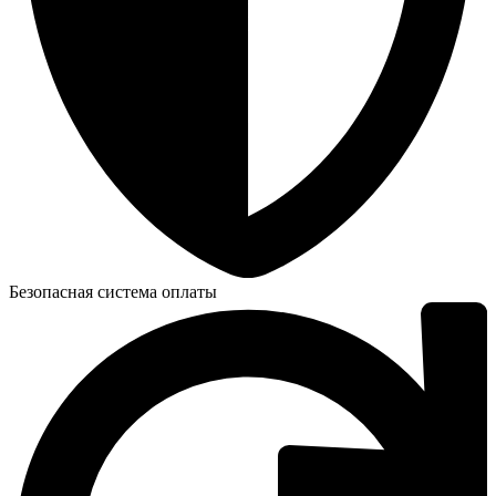
Безопасная система оплаты