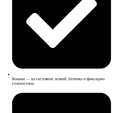
Коньки — на состояние лезвий, ботинка и фиксацию
голеностопа;