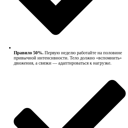
Правило 50%.
Первую неделю работайте на половине
привычной интенсивности. Тело должно «вспомнить»
движения, а связки — адаптироваться к нагрузке.