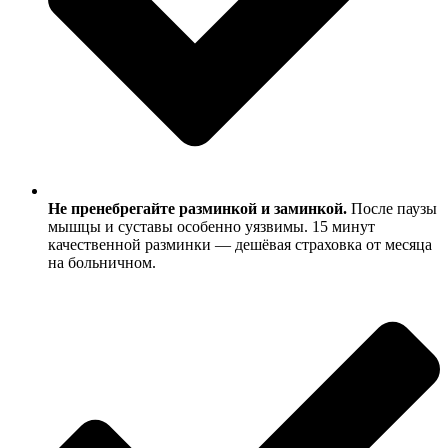
Не пренебрегайте разминкой и заминкой.
После паузы
мышцы и суставы особенно уязвимы. 15 минут
качественной разминки — дешёвая страховка от месяца
на больничном.