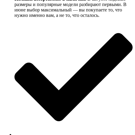
размеры и популярные модели разбирают первыми. В
июне выбор максимальный — вы покупаете то, что
нужно именно вам, а не то, что осталось.