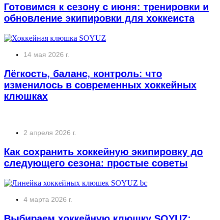
Готовимся к сезону с июня: тренировки и
обновление экипировки для хоккеиста
14 мая 2026 г.
Лёгкость, баланс, контроль: что
изменилось в современных хоккейных
клюшках
2 апреля 2026 г.
Как сохранить хоккейную экипировку до
следующего сезона: простые советы
4 марта 2026 г.
Выбираем хоккейную клюшку SOYUZ: