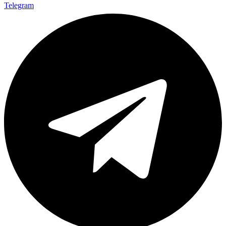
Telegram