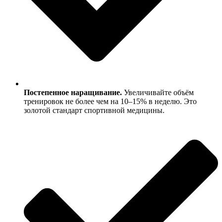
Постепенное наращивание.
Увеличивайте объём
тренировок не более чем на 10–15% в неделю. Это
золотой стандарт спортивной медицины.