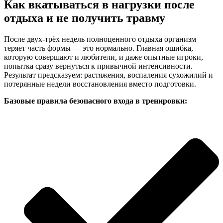
Как вкатываться в нагрузки после
отдыха и не получить травму
После двух-трёх недель полноценного отдыха организм
теряет часть формы — это нормально. Главная ошибка,
которую совершают и любители, и даже опытные игроки, —
попытка сразу вернуться к привычной интенсивности.
Результат предсказуем: растяжения, воспаления сухожилий и
потерянные недели восстановления вместо подготовки.
Базовые правила безопасного входа в тренировки: