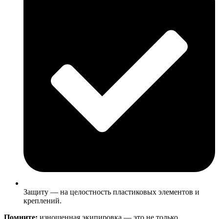
Защиту — на целостность пластиковых элементов и
креплений.
Помните:
изношенная экипировка — это не только