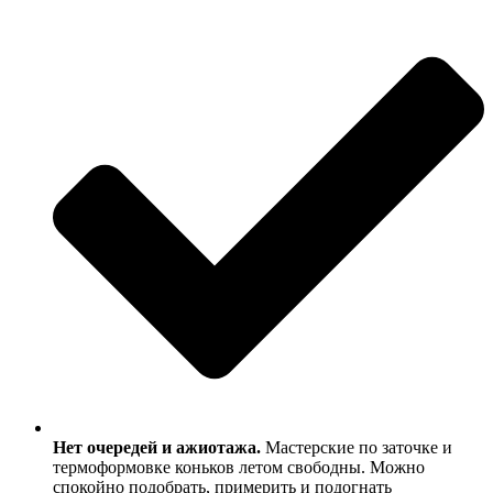
Нет очередей и ажиотажа.
Мастерские по заточке и
термоформовке коньков летом свободны. Можно
спокойно подобрать, примерить и подогнать