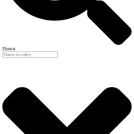
Поиск