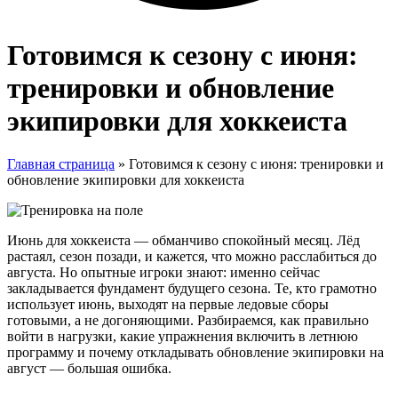
Готовимся к сезону с июня:
тренировки и обновление
экипировки для хоккеиста
Главная страница
»
Готовимся к сезону с июня: тренировки и
обновление экипировки для хоккеиста
Июнь для хоккеиста — обманчиво спокойный месяц. Лёд
растаял, сезон позади, и кажется, что можно расслабиться до
августа. Но опытные игроки знают: именно сейчас
закладывается фундамент будущего сезона. Те, кто грамотно
использует июнь, выходят на первые ледовые сборы
готовыми, а не догоняющими. Разбираемся, как правильно
войти в нагрузки, какие упражнения включить в летнюю
программу и почему откладывать обновление экипировки на
август — большая ошибка.