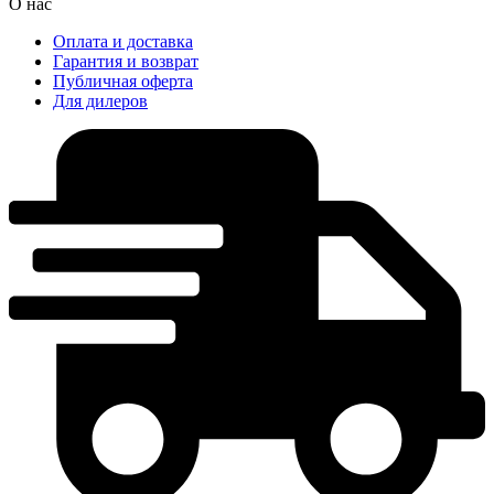
О нас
Оплата и доставка
Гарантия и возврат
Публичная оферта
Для дилеров