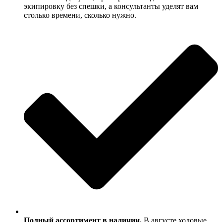
экипировку без спешки, а консультанты уделят вам
столько времени, сколько нужно.
Полный ассортимент в наличии.
В августе ходовые