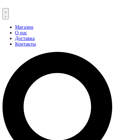
Магазин
О нас
Доставка
Контакты