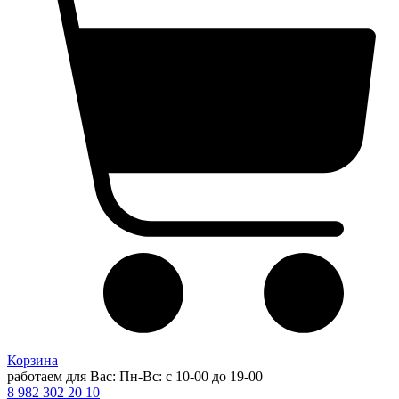
Корзина
работаем для Вас: Пн-Вс: с 10-00 до 19-00
8 982 302 20 10