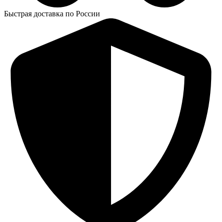
Быстрая доставка по России