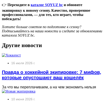
👉
Переходите в
каталог SOYUZ bc
и обновите
экипировку к новому сезону. Качество, проверенное
профессионалами, — для тех, кто играет, чтобы
побеждать!
Хотите больше советов по подготовке к сезону?
Подписывайтесь на наши новости и следите за обновлениями
каталога SOYUZ bc.
Другие новости
16 июля 2026 г.
Правда о хоккейной экипировке: 7 мифов,
которые опустошают ваш кошелёк
За что мы переплачиваем, а на чем экономить нельзя
10 июня 2026 г.