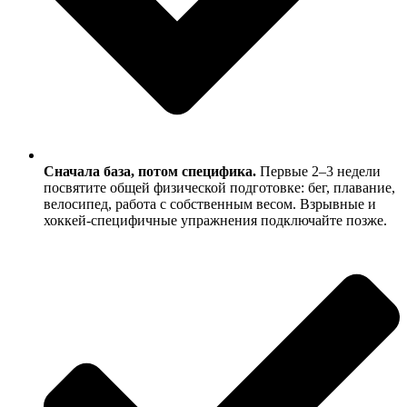
Сначала база, потом специфика.
Первые 2–3 недели
посвятите общей физической подготовке: бег, плавание,
велосипед, работа с собственным весом. Взрывные и
хоккей-специфичные упражнения подключайте позже.