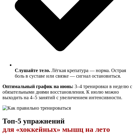
Слушайте тело.
Лёгкая крепатура — норма. Острая
боль в суставе или связке — сигнал остановиться.
Оптимальный график на июнь:
3–4 тренировки в неделю с
обязательными днями восстановления. К июлю можно
выходить на 4–5 занятий с увеличением интенсивности.
Топ-5 упражнений
для «хоккейных» мышц на лето