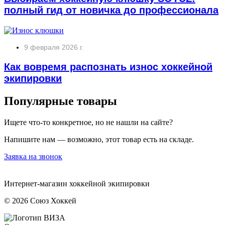
полный гид от новичка до профессионала
9 февраля 2026 г.
Как вовремя распознать износ хоккейной
экипировки
Популярные товары
Ищете что-то конкретное, но не нашли на сайте?
Напишите нам — возможно, этот товар есть на складе.
Заявка на звонок
Интернет-магазин хоккейной экипировки
© 2026 Союз Хоккей