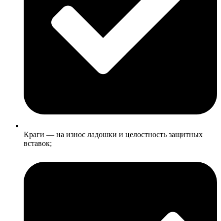
Краги — на износ ладошки и целостность защитных
вставок;