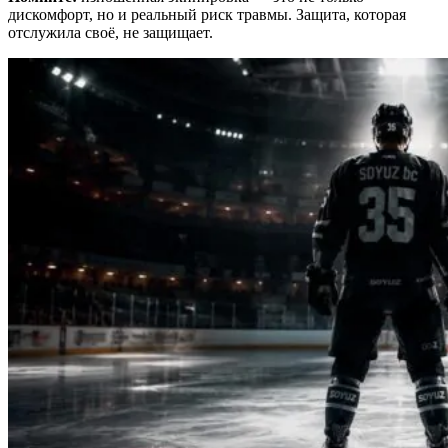
дискомфорт, но и реальный риск травмы. Защита, которая
отслужила своё, не защищает.