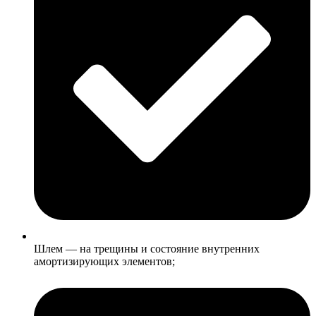
Шлем — на трещины и состояние внутренних
амортизирующих элементов;