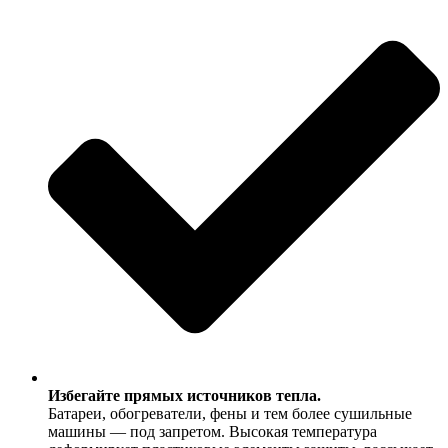
Избегайте прямых источников тепла.
Батареи, обогреватели, фены и тем более сушильные
машины — под запретом. Высокая температура