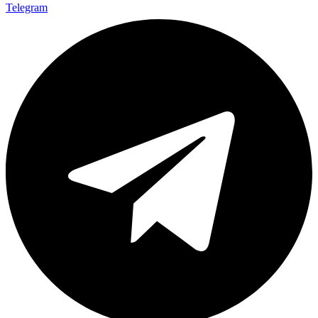
Telegram