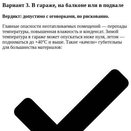
Вариант 3. В гараже, на балконе или в подвале
Вердикт: допустимо с оговорками, но рискованно.
Главные опасности неотапливаемых помещений — перепады
температуры, повышенная влажность и конденсат. Зимой
температура в гараже может опускаться ниже нуля, летом —
подниматься до +40°C и выше. Такие «качели» губительны
для большинства материалов: