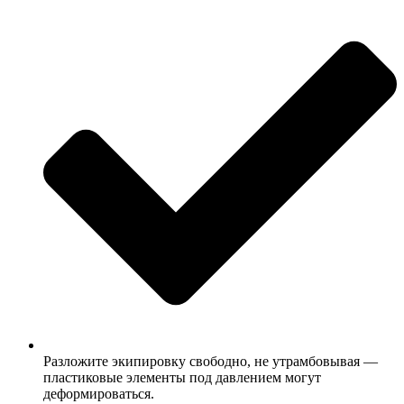
Разложите экипировку свободно, не утрамбовывая —
пластиковые элементы под давлением могут
деформироваться.