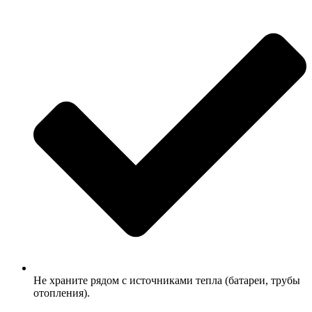
Не храните рядом с источниками тепла (батареи, трубы
отопления).