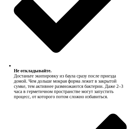
Не откладывайте.
Достаньте экипировку из баула сразу после приезда
домой. Чем дольше мокрая форма лежит в закрытой
сумке, тем активнее размножаются бактерии. Даже 2–3
часа в герметичном пространстве могут запустить
процесс, от которого потом сложно избавиться.