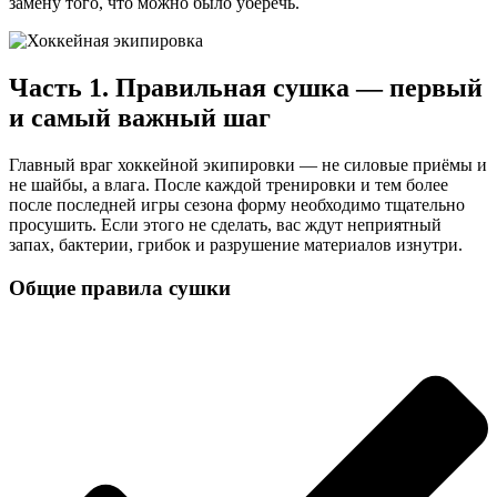
замену того, что можно было уберечь.
Часть 1. Правильная сушка — первый
и самый важный шаг
Главный враг хоккейной экипировки — не силовые приёмы и
не шайбы, а влага. После каждой тренировки и тем более
после последней игры сезона форму необходимо тщательно
просушить. Если этого не сделать, вас ждут неприятный
запах, бактерии, грибок и разрушение материалов изнутри.
Общие правила сушки