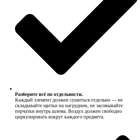
Разберите всё по отдельности.
Каждый элемент должен сушиться отдельно — не
складывайте щитки на нагрудник, не засовывайте
перчатки внутрь шлема. Воздух должен свободно
циркулировать вокруг каждого предмета.