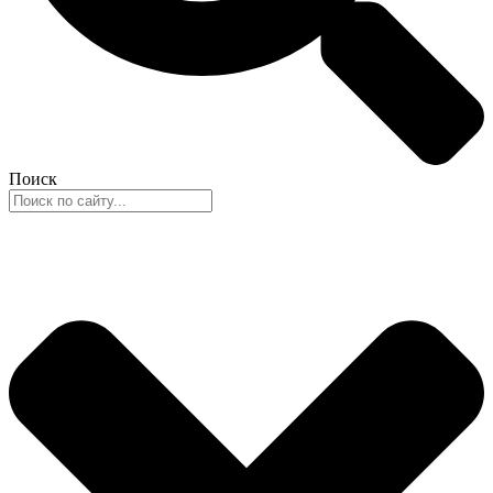
Поиск