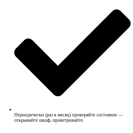
Периодически (раз в месяц) проверяйте состояние —
открывайте шкаф, проветривайте.