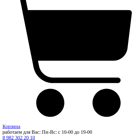
Корзина
работаем для Вас: Пн-Вс: с 10-00 до 19-00
8 982 302 20 10