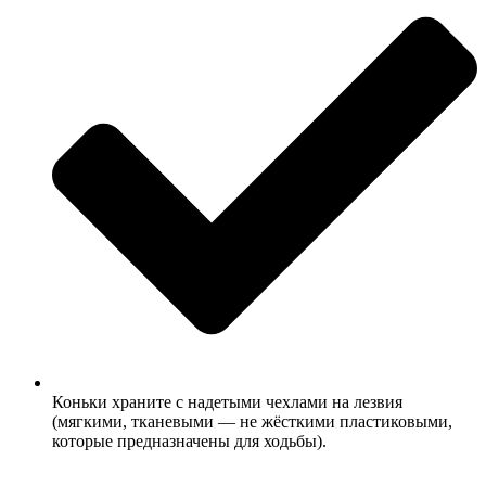
Коньки храните с надетыми чехлами на лезвия
(мягкими, тканевыми — не жёсткими пластиковыми,
которые предназначены для ходьбы).