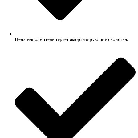
Пена-наполнитель теряет амортизирующие свойства.