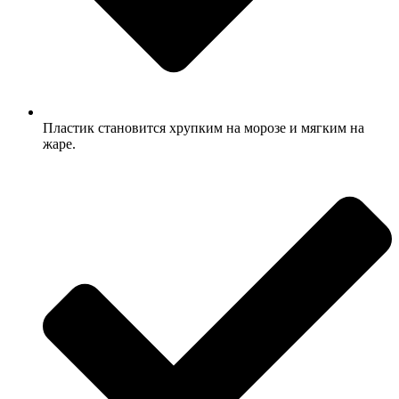
Пластик становится хрупким на морозе и мягким на
жаре.