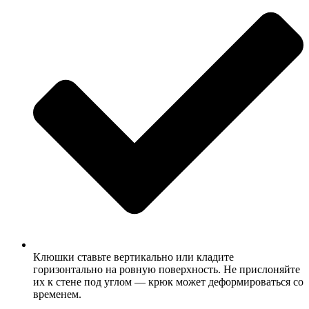
Клюшки ставьте вертикально или кладите
горизонтально на ровную поверхность. Не прислоняйте
их к стене под углом — крюк может деформироваться со
временем.