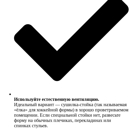
Используйте естественную вентиляцию.
Идеальный вариант — сушилка-стойка (так называемая
«ёлка» для хоккейной формы) в хорошо проветриваемом
помещении. Если специальной стойки нет, развесьте
форму на обычных плечиках, перекладинах или
спинках стульев.