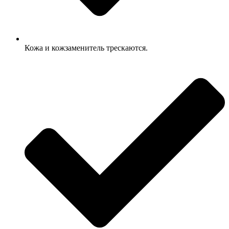
Кожа и кожзаменитель трескаются.