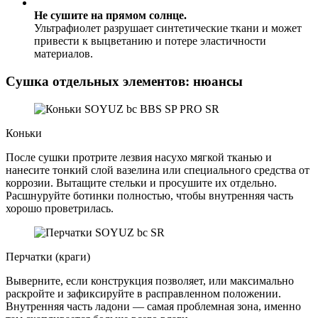
Не сушите на прямом солнце.
Ультрафиолет разрушает синтетические ткани и может
привести к выцветанию и потере эластичности
материалов.
Сушка отдельных элементов: нюансы
Коньки
После сушки протрите лезвия насухо мягкой тканью и
нанесите тонкий слой вазелина или специального средства от
коррозии. Вытащите стельки и просушите их отдельно.
Расшнуруйте ботинки полностью, чтобы внутренняя часть
хорошо проветрилась.
Перчатки (краги)
Выверните, если конструкция позволяет, или максимально
раскройте и зафиксируйте в расправленном положении.
Внутренняя часть ладони — самая проблемная зона, именно