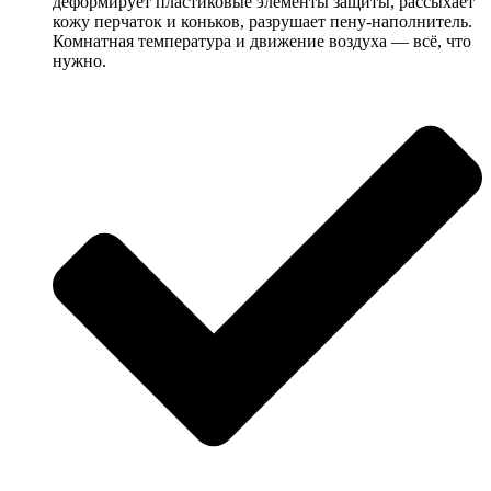
деформирует пластиковые элементы защиты, рассыхает
кожу перчаток и коньков, разрушает пену-наполнитель.
Комнатная температура и движение воздуха — всё, что
нужно.