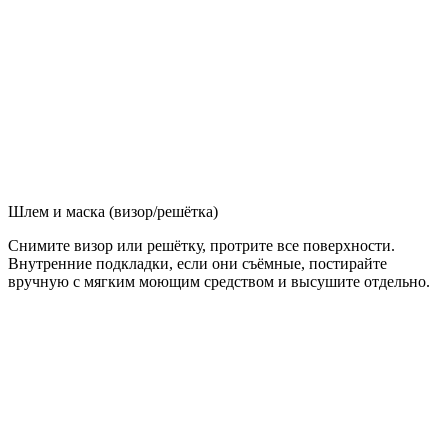
Шлем и маска (визор/решётка)
Снимите визор или решётку, протрите все поверхности.
Внутренние подкладки, если они съёмные, постирайте
вручную с мягким моющим средством и высушите отдельно.