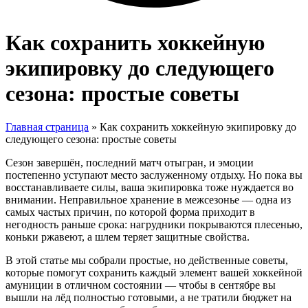
Как сохранить хоккейную
экипировку до следующего
сезона: простые советы
Главная страница
»
Как сохранить хоккейную экипировку до
следующего сезона: простые советы
Сезон завершён, последний матч отыгран, и эмоции
постепенно уступают место заслуженному отдыху. Но пока вы
восстанавливаете силы, ваша экипировка тоже нуждается во
внимании. Неправильное хранение в межсезонье — одна из
самых частых причин, по которой форма приходит в
негодность раньше срока: нагрудники покрываются плесенью,
коньки ржавеют, а шлем теряет защитные свойства.
В этой статье мы собрали простые, но действенные советы,
которые помогут сохранить каждый элемент вашей хоккейной
амуниции в отличном состоянии — чтобы в сентябре вы
вышли на лёд полностью готовыми, а не тратили бюджет на