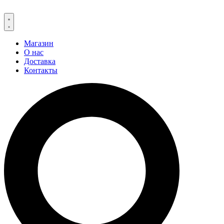
Магазин
О нас
Доставка
Контакты