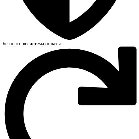
Безопасная система оплаты