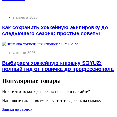
2 апреля 2026 г.
Как сохранить хоккейную экипировку до
следующего сезона: простые советы
4 марта 2026 г.
Выбираем хоккейную клюшку SOYUZ:
полный гид от новичка до профессионала
Популярные товары
Ищете что-то конкретное, но не нашли на сайте?
Напишите нам — возможно, этот товар есть на складе.
Заявка на звонок