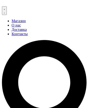
Магазин
О нас
Доставка
Контакты