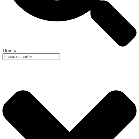
Поиск