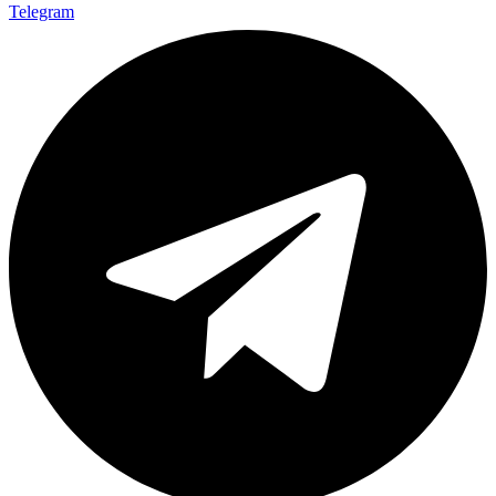
Telegram