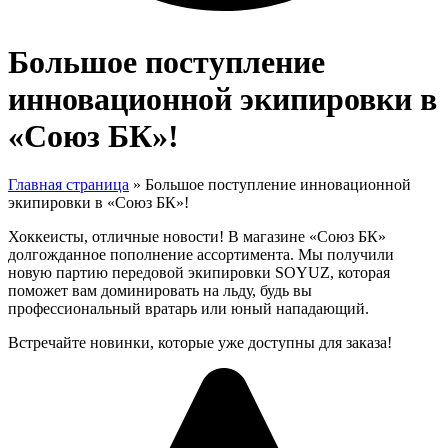
Большое поступление
инновационной экипировки в
«Союз БК»!
Главная страница
»
Большое поступление инновационной
экипировки в «Союз БК»!
Хоккеисты, отличные новости! В магазине «Союз БК»
долгожданное пополнение ассортимента. Мы получили
новую партию передовой экипировки SOYUZ, которая
поможет вам доминировать на льду, будь вы
профессиональный вратарь или юный нападающий.
Встречайте новинки, которые уже доступны для заказа!