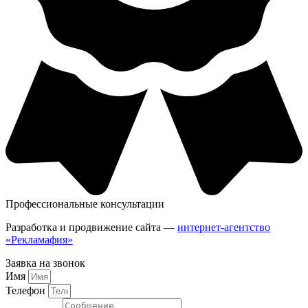
Профессиональные консультации
Разработка и продвижение сайта —
интернет-агентство
«Рекламафия»
Заявка на звонок
Имя
Телефон