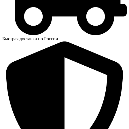
Быстрая доставка по России