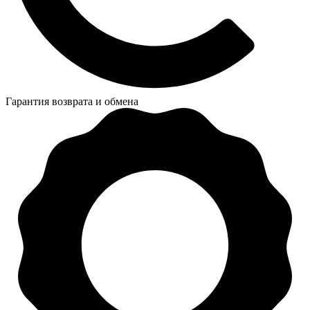
Гарантия возврата и обмена