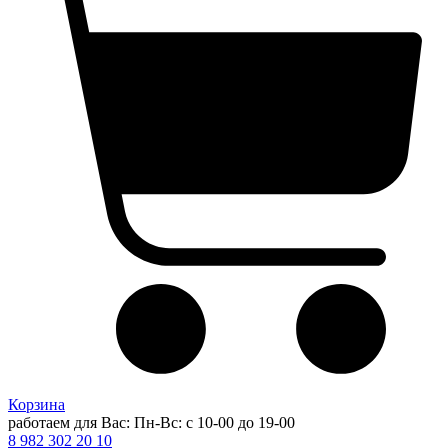
Корзина
работаем для Вас: Пн-Вс: с 10-00 до 19-00
8 982 302 20 10