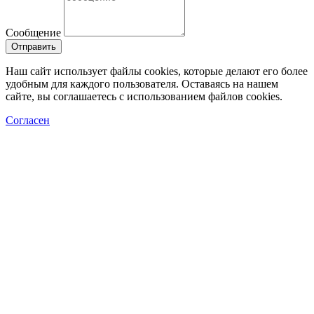
Сообщение
Отправить
Наш сайт использует файлы cookies, которые делают его более
удобным для каждого пользователя. Оставаясь на нашем
сайте, вы соглашаетесь с использованием файлов cookies.
Согласен