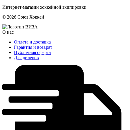
Интернет-магазин хоккейной экипировки
© 2026 Союз Хоккей
О нас
Оплата и доставка
Гарантия и возврат
Публичная оферта
Для дилеров