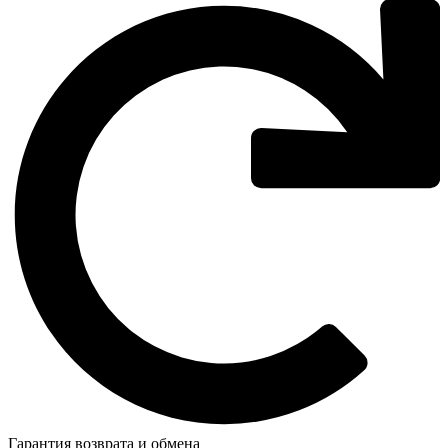
Гарантия возврата и обмена