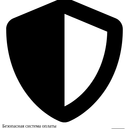
Безопасная система оплаты