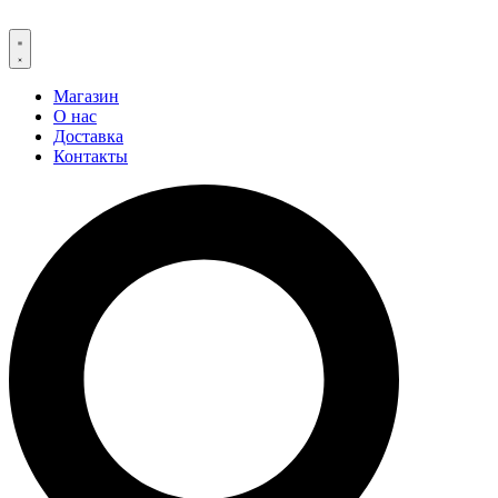
Магазин
О нас
Доставка
Контакты