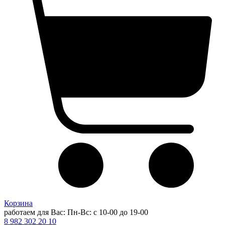
Корзина
работаем для Вас: Пн-Вс: с 10-00 до 19-00
8 982 302 20 10