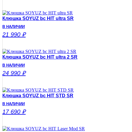
Клюшка SOYUZ bc HIT ultra SR
В НАЛИЧИИ
21 990
₽
Клюшка SOYUZ bc HIT ultra 2 SR
В НАЛИЧИИ
24 990
₽
Клюшка SOYUZ bc HIT STD SR
В НАЛИЧИИ
17 690
₽