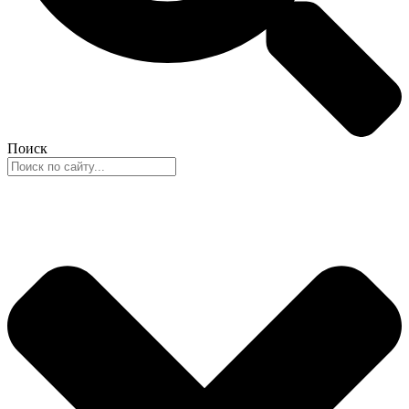
Поиск