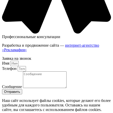
Профессиональные консультации
Разработка и продвижение сайта —
интернет-агентство
«Рекламафия»
Заявка на звонок
Имя
Телефон
Сообщение
Отправить
Наш сайт использует файлы cookies, которые делают его более
удобным для каждого пользователя. Оставаясь на нашем
сайте, вы соглашаетесь с использованием файлов cookies.