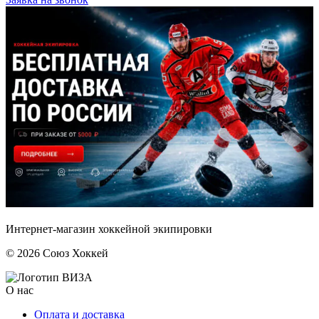
Интернет-магазин хоккейной экипировки
© 2026 Союз Хоккей
О нас
Оплата и доставка