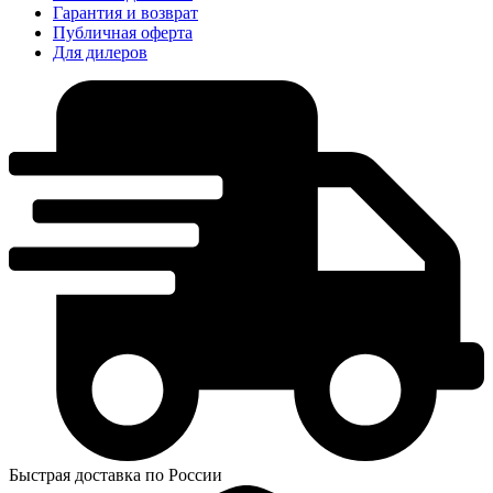
Гарантия и возврат
Публичная оферта
Для дилеров
Быстрая доставка по России