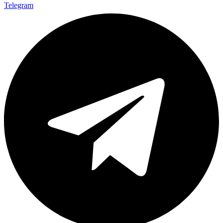
Telegram