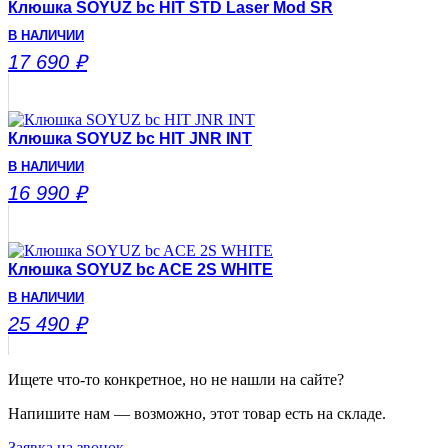
Клюшка SOYUZ bc HIT STD Laser Mod SR
В НАЛИЧИИ
17 690
₽
Клюшка SOYUZ bc HIT JNR INT
В НАЛИЧИИ
16 990
₽
Клюшка SOYUZ bc ACE 2S WHITE
В НАЛИЧИИ
25 490
₽
Ищете что-то конкретное, но не нашли на сайте?
Напишите нам — возможно, этот товар есть на складе.
Заявка на звонок