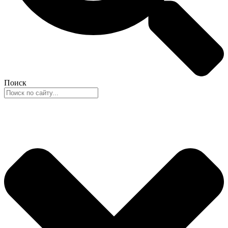
Поиск