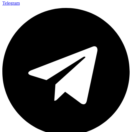
Telegram