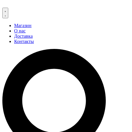
Магазин
О нас
Доставка
Контакты