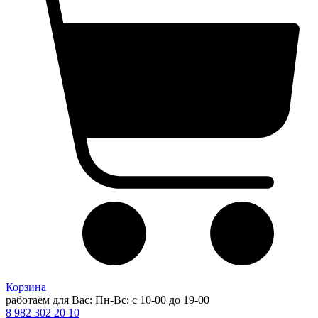
Корзина
работаем для Вас: Пн-Вс: с 10-00 до 19-00
8 982 302 20 10