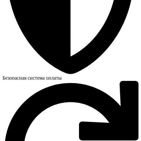
Безопасная система оплаты