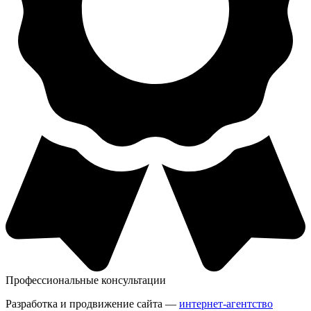
Профессиональные консультации
Разработка и продвижение сайта —
интернет-агентство