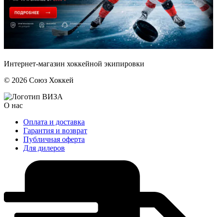
Интернет-магазин хоккейной экипировки
© 2026 Союз Хоккей
О нас
Оплата и доставка
Гарантия и возврат
Публичная оферта
Для дилеров