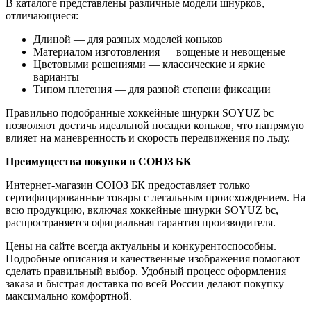
В каталоге представлены различные модели шнурков,
отличающиеся:
Длиной — для разных моделей коньков
Материалом изготовления — вощеные и невощеные
Цветовыми решениями — классические и яркие
варианты
Типом плетения — для разной степени фиксации
Правильно подобранные хоккейные шнурки SOYUZ bc
позволяют достичь идеальной посадки коньков, что напрямую
влияет на маневренность и скорость передвижения по льду.
Преимущества покупки в СОЮЗ БК
Интернет-магазин СОЮЗ БК предоставляет только
сертифицированные товары с легальным происхождением. На
всю продукцию, включая хоккейные шнурки SOYUZ bc,
распространяется официальная гарантия производителя.
Цены на сайте всегда актуальны и конкурентоспособны.
Подробные описания и качественные изображения помогают
сделать правильный выбор. Удобный процесс оформления
заказа и быстрая доставка по всей России делают покупку
максимально комфортной.