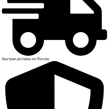
Быстрая доставка по России