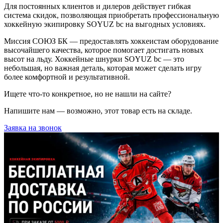
Для постоянных клиентов и дилеров действует гибкая
система скидок, позволяющая приобретать профессиональную
хоккейную экипировку SOYUZ bc на выгодных условиях.
Миссия СОЮЗ БК — предоставлять хоккеистам оборудование
высочайшего качества, которое помогает достигать новых
высот на льду. Хоккейные шнурки SOYUZ bc — это
небольшая, но важная деталь, которая может сделать игру
более комфортной и результативной.
Ищете что-то конкретное, но не нашли на сайте?
Напишите нам — возможно, этот товар есть на складе.
Заявка на звонок