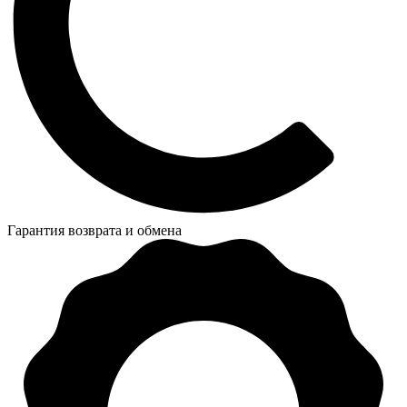
Гарантия возврата и обмена