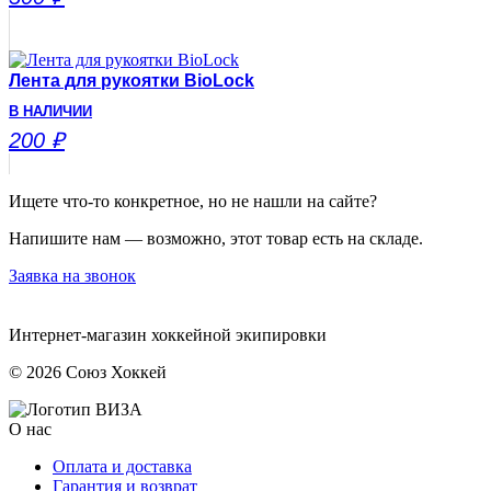
Лента для рукоятки BioLock
В НАЛИЧИИ
200
₽
Ищете что-то конкретное, но не нашли на сайте?
Напишите нам — возможно, этот товар есть на складе.
Заявка на звонок
Интернет-магазин хоккейной экипировки
© 2026 Союз Хоккей
О нас
Оплата и доставка
Гарантия и возврат