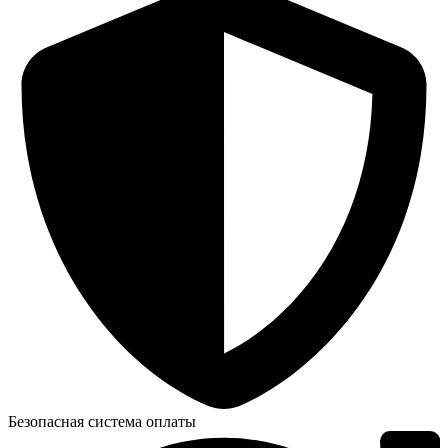
Безопасная система оплаты