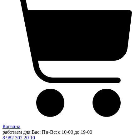
Корзина
работаем для Вас: Пн-Вс: с 10-00 до 19-00
8 982 302 20 10