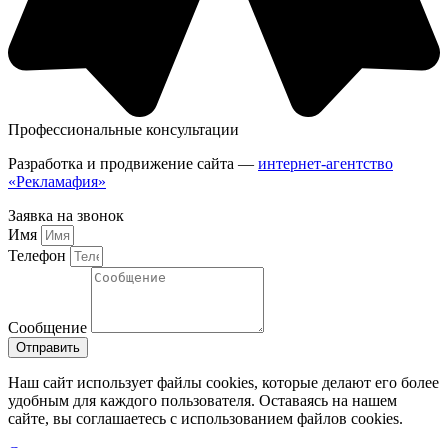
Профессиональные консультации
Разработка и продвижение сайта —
интернет-агентство
«Рекламафия»
Заявка на звонок
Имя
Телефон
Сообщение
Отправить
Наш сайт использует файлы cookies, которые делают его более
удобным для каждого пользователя. Оставаясь на нашем
сайте, вы соглашаетесь с использованием файлов cookies.