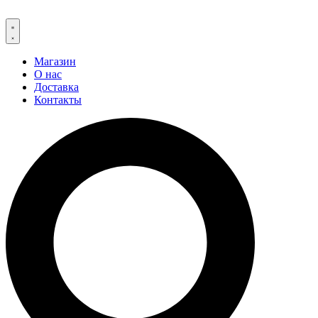
Магазин
О нас
Доставка
Контакты