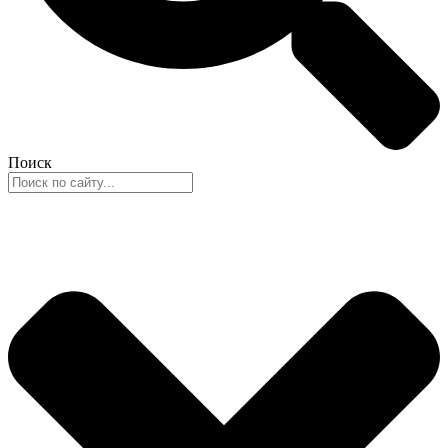
Поиск