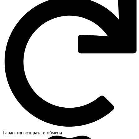
Гарантия возврата и обмена