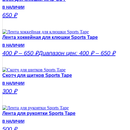
В НАЛИЧИИ
650
₽
Лента хоккейная для клюшки Sports Tape
В НАЛИЧИИ
400
₽
–
650
₽
Диапазон цен: 400 ₽ – 650 ₽
Скотч для щитков Sports Tape
В НАЛИЧИИ
300
₽
Лента для рукоятки Sports Tape
В НАЛИЧИИ
500
₽