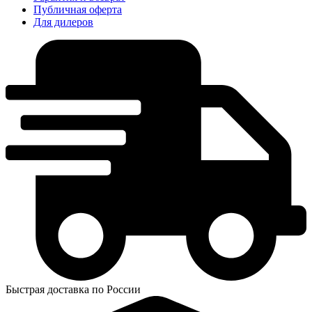
Публичная оферта
Для дилеров
Быстрая доставка по России