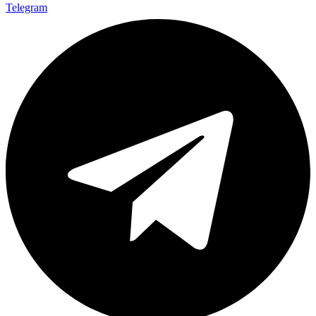
Telegram